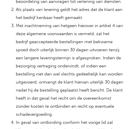
beoordeling van aanvragen tot verlening van diensten.
Als plaats van levering geldt het adres dat de klant aan
het bedrijf kenbaar heeft gemaakt.
Met inachtneming van hetgeen hierover in artikel 4 van
deze algemene voorwaarden is vermeld, zal het
bedrijf geaccepteerde bestellingen met bekwame
spoed doch uiterlijk binnen 30 dagen uitvoeren tenzij
een langere leveringstermijn is afgesproken. Indien de
bezorging vertraging ondervindt, of indien een
bestelling niet dan wel slechts gedeeltelijk kan worden
uitgevoerd, ontvangt de klant hiervan uiterlijk 30 dagen
nadat hij de bestelling geplaatst heeft bericht. De klant
heeft in dat geval het recht om de overeenkomst
zonder kosten te ontbinden en recht op eventuele
schadevergoeding.
In geval van ontbinding conform het vorige lid zal