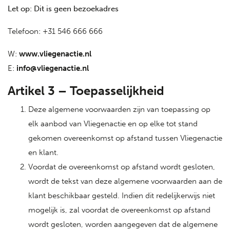
Let op: Dit is geen bezoekadres
Telefoon: +31 546 666 666
W:
www.vliegenactie.nl
E:
info@vliegenactie.nl
Artikel 3 – Toepasselijkheid
Deze algemene voorwaarden zijn van toepassing op
elk aanbod van Vliegenactie en op elke tot stand
gekomen overeenkomst op afstand tussen Vliegenactie
en klant.
Voordat de overeenkomst op afstand wordt gesloten,
wordt de tekst van deze algemene voorwaarden aan de
klant beschikbaar gesteld. Indien dit redelijkerwijs niet
mogelijk is, zal voordat de overeenkomst op afstand
wordt gesloten, worden aangegeven dat de algemene