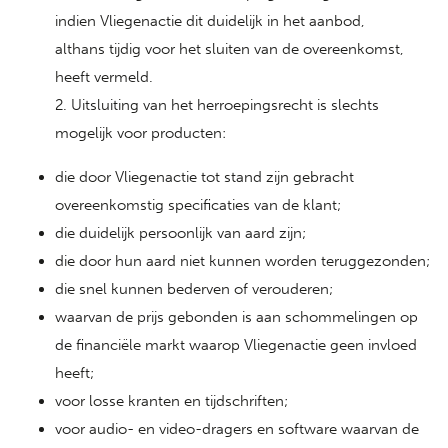
indien Vliegenactie dit duidelijk in het aanbod,
althans tijdig voor het sluiten van de overeenkomst,
heeft vermeld.
2. Uitsluiting van het herroepingsrecht is slechts
mogelijk voor producten:
die door Vliegenactie tot stand zijn gebracht
overeenkomstig specificaties van de klant;
die duidelijk persoonlijk van aard zijn;
die door hun aard niet kunnen worden teruggezonden;
die snel kunnen bederven of verouderen;
waarvan de prijs gebonden is aan schommelingen op
de financiële markt waarop Vliegenactie geen invloed
heeft;
voor losse kranten en tijdschriften;
voor audio- en video-dragers en software waarvan de