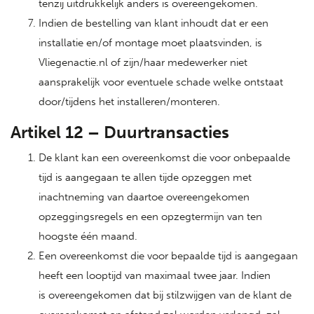
tenzij uitdrukkelijk anders is overeengekomen.
Indien de bestelling van klant inhoudt dat er een
installatie en/of montage moet plaatsvinden, is
Vliegenactie.nl of zijn/haar medewerker niet
aansprakelijk voor eventuele schade welke ontstaat
door/tijdens het installeren/monteren.
Artikel 12 – Duurtransacties
De klant kan een overeenkomst die voor onbepaalde
tijd is aangegaan te allen tijde opzeggen met
inachtneming van daartoe overeengekomen
opzeggingsregels en een opzegtermijn van ten
hoogste één maand.
Een overeenkomst die voor bepaalde tijd is aangegaan
heeft een looptijd van maximaal twee jaar. Indien
is overeengekomen dat bij stilzwijgen van de klant de