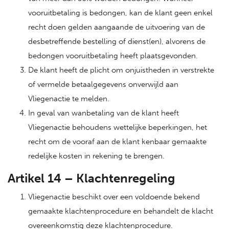
vooruitbetaling is bedongen, kan de klant geen enkel
recht doen gelden aangaande de uitvoering van de
desbetreffende bestelling of dienst(en), alvorens de
bedongen vooruitbetaling heeft plaatsgevonden.
De klant heeft de plicht om onjuistheden in verstrekte
of vermelde betaalgegevens onverwijld aan
Vliegenactie te melden.
In geval van wanbetaling van de klant heeft
Vliegenactie behoudens wettelijke beperkingen, het
recht om de vooraf aan de klant kenbaar gemaakte
redelijke kosten in rekening te brengen.
Artikel 14 – Klachtenregeling
Vliegenactie beschikt over een voldoende bekend
gemaakte klachtenprocedure en behandelt de klacht
overeenkomstig deze klachtenprocedure.