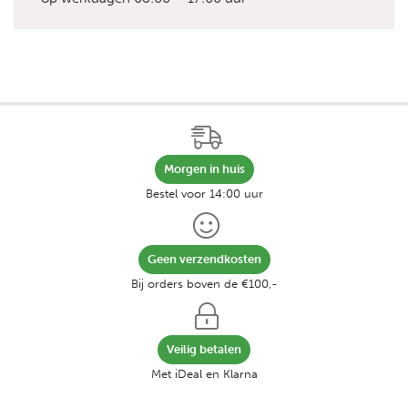
Morgen in huis
Bestel voor 14:00 uur
Geen verzendkosten
Bij orders boven de €100,-
Veilig betalen
Met iDeal en Klarna