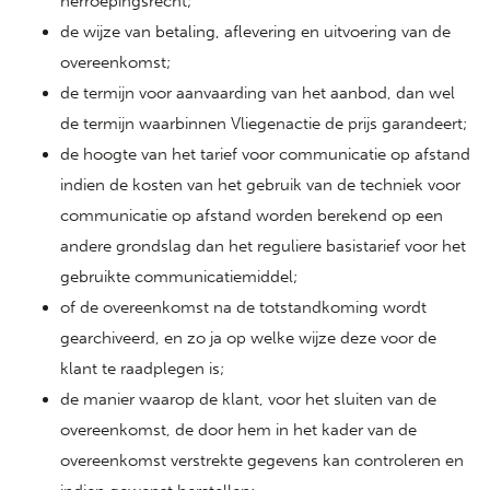
herroepingsrecht;
de wijze van betaling, aflevering en uitvoering van de
overeenkomst;
de termijn voor aanvaarding van het aanbod, dan wel
de termijn waarbinnen Vliegenactie de prijs garandeert;
de hoogte van het tarief voor communicatie op afstand
indien de kosten van het gebruik van de techniek voor
communicatie op afstand worden berekend op een
andere grondslag dan het reguliere basistarief voor het
gebruikte communicatiemiddel;
of de overeenkomst na de totstandkoming wordt
gearchiveerd, en zo ja op welke wijze deze voor de
klant te raadplegen is;
de manier waarop de klant, voor het sluiten van de
overeenkomst, de door hem in het kader van de
overeenkomst verstrekte gegevens kan controleren en