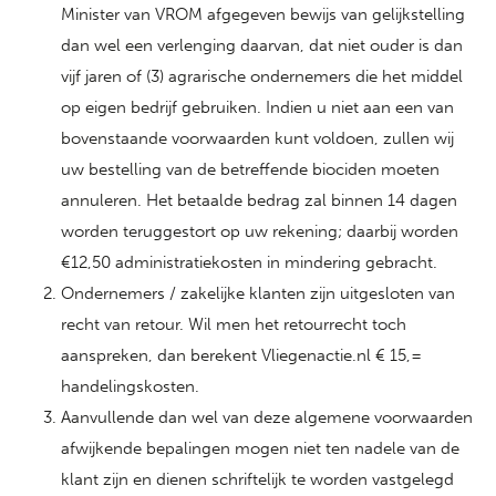
Minister van VROM afgegeven bewijs van gelijkstelling
dan wel een verlenging daarvan, dat niet ouder is dan
vijf jaren of (3) agrarische ondernemers die het middel
op eigen bedrijf gebruiken. Indien u niet aan een van
bovenstaande voorwaarden kunt voldoen, zullen wij
uw bestelling van de betreffende biociden moeten
annuleren. Het betaalde bedrag zal binnen 14 dagen
worden teruggestort op uw rekening; daarbij worden
€12,50 administratiekosten in mindering gebracht.
Ondernemers / zakelijke klanten zijn uitgesloten van
recht van retour. Wil men het retourrecht toch
aanspreken, dan berekent Vliegenactie.nl € 15,=
handelingskosten.
Aanvullende dan wel van deze algemene voorwaarden
afwijkende bepalingen mogen niet ten nadele van de
klant zijn en dienen schriftelijk te worden vastgelegd