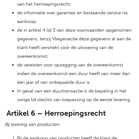
van het herroepingsrecht;
de informatie over garanties en bestaande service na
aankoop;
de in artikel 4 lid 3 van deze voorwaarden opgenomen
gegevens, tenzij Vliegenactie deze gegevens al aan de
klant heeft verstrekt vóór de uitvoering van de
overeenkomst;
de vereisten voor opzegging van de overeenkomst
indien de overeenkomst een duur heeft van meer dan
één jaar of van onbepaalde duur is.
In geval van een duurtransactie is de bepaling in het
vorige lid slechts van toepassing op de eerste levering.
Artikel 6 – Herroepingsrecht
Bij levering van producten
:
Bij de aankoop van producten heeft de klant de