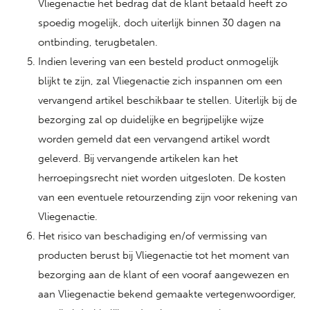
Vliegenactie het bedrag dat de klant betaald heeft zo
spoedig mogelijk, doch uiterlijk binnen 30 dagen na
ontbinding, terugbetalen.
Indien levering van een besteld product onmogelijk
blijkt te zijn, zal Vliegenactie zich inspannen om een
vervangend artikel beschikbaar te stellen. Uiterlijk bij de
bezorging zal op duidelijke en begrijpelijke wijze
worden gemeld dat een vervangend artikel wordt
geleverd. Bij vervangende artikelen kan het
herroepingsrecht niet worden uitgesloten. De kosten
van een eventuele retourzending zijn voor rekening van
Vliegenactie.
Het risico van beschadiging en/of vermissing van
producten berust bij Vliegenactie tot het moment van
bezorging aan de klant of een vooraf aangewezen en
aan Vliegenactie bekend gemaakte vertegenwoordiger,