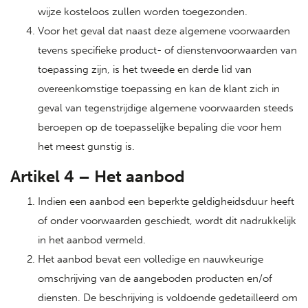
wijze kosteloos zullen worden toegezonden.
Voor het geval dat naast deze algemene voorwaarden
tevens specifieke product- of dienstenvoorwaarden van
toepassing zijn, is het tweede en derde lid van
overeenkomstige toepassing en kan de klant zich in
geval van tegenstrijdige algemene voorwaarden steeds
beroepen op de toepasselijke bepaling die voor hem
het meest gunstig is.
Artikel 4 – Het aanbod
Indien een aanbod een beperkte geldigheidsduur heeft
of onder voorwaarden geschiedt, wordt dit nadrukkelijk
in het aanbod vermeld.
Het aanbod bevat een volledige en nauwkeurige
omschrijving van de aangeboden producten en/of
diensten. De beschrijving is voldoende gedetailleerd om