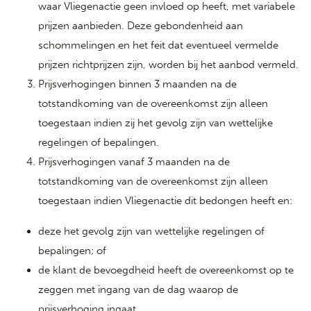
waar Vliegenactie geen invloed op heeft, met variabele
prijzen aanbieden. Deze gebondenheid aan
schommelingen en het feit dat eventueel vermelde
prijzen richtprijzen zijn, worden bij het aanbod vermeld.
Prijsverhogingen binnen 3 maanden na de
totstandkoming van de overeenkomst zijn alleen
toegestaan indien zij het gevolg zijn van wettelijke
regelingen of bepalingen.
Prijsverhogingen vanaf 3 maanden na de
totstandkoming van de overeenkomst zijn alleen
toegestaan indien Vliegenactie dit bedongen heeft en:
deze het gevolg zijn van wettelijke regelingen of
bepalingen; of
de klant de bevoegdheid heeft de overeenkomst op te
zeggen met ingang van de dag waarop de
prijsverhoging ingaat.