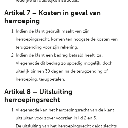
redelijke en duidelijke instructies.
Artikel 7 – Kosten in geval van
herroeping
Indien de klant gebruik maakt van zijn
herroepingsrecht, komen ten hoogste de kosten van
terugzending voor zijn rekening.
Indien de klant een bedrag betaald heeft, zal
Vliegenactie dit bedrag zo spoedig mogelijk, doch
uiterlijk binnen 30 dagen na de terugzending of
herroeping, terugbetalen.
Artikel 8 – Uitsluiting
herroepingsrecht
Vliegenactie kan het herroepingsrecht van de klant
uitsluiten voor zover voorzien in lid 2 en 3.
De uitsluiting van het herroepingsrecht geldt slechts