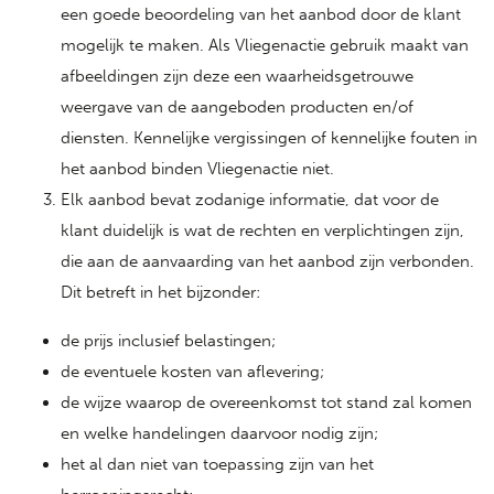
een goede beoordeling van het aanbod door de klant
mogelijk te maken. Als Vliegenactie gebruik maakt van
afbeeldingen zijn deze een waarheidsgetrouwe
weergave van de aangeboden producten en/of
diensten. Kennelijke vergissingen of kennelijke fouten in
het aanbod binden Vliegenactie niet.
Elk aanbod bevat zodanige informatie, dat voor de
klant duidelijk is wat de rechten en verplichtingen zijn,
die aan de aanvaarding van het aanbod zijn verbonden.
Dit betreft in het bijzonder:
de prijs inclusief belastingen;
de eventuele kosten van aflevering;
de wijze waarop de overeenkomst tot stand zal komen
en welke handelingen daarvoor nodig zijn;
het al dan niet van toepassing zijn van het