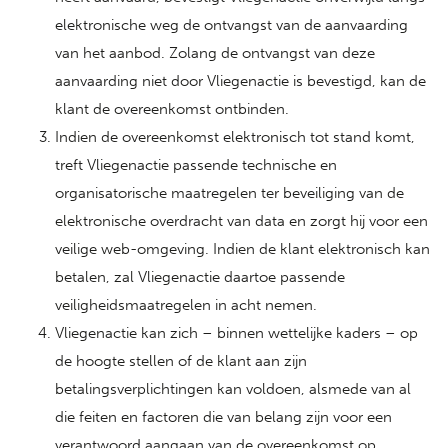
elektronische weg de ontvangst van de aanvaarding
van het aanbod. Zolang de ontvangst van deze
aanvaarding niet door Vliegenactie is bevestigd, kan de
klant de overeenkomst ontbinden.
Indien de overeenkomst elektronisch tot stand komt,
treft Vliegenactie passende technische en
organisatorische maatregelen ter beveiliging van de
elektronische overdracht van data en zorgt hij voor een
veilige web-omgeving. Indien de klant elektronisch kan
betalen, zal Vliegenactie daartoe passende
veiligheidsmaatregelen in acht nemen.
Vliegenactie kan zich – binnen wettelijke kaders – op
de hoogte stellen of de klant aan zijn
betalingsverplichtingen kan voldoen, alsmede van al
die feiten en factoren die van belang zijn voor een
verantwoord aangaan van de overeenkomst op