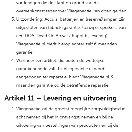
vorderingen die de klant op grond van de
overeenkomst tegenover Vliegenactie kan doen gelden.
Uitzondering: Accu’s, batterijen en (reserve)lampen zijn
uitgesloten van fabrieksgarantie. (tenzij er sprake is van
een DOA: Dead On Arrival / Kapot bij levering).
Vliegenactie.nl biedt hierop echter zelf 6 maanden
garantie.
Wanneer een artikel, die buiten de wettelijke
garantieperiode valt, bij Vliegenactie.nl wordt
aangeboden ter reparatie, biedt Vliegenactie.nl 3
maanden garantie op de betreffende reparatie.
Artikel 11 – Levering en uitvoering
Vliegenactie zal de grootst mogelijke zorgvuldigheid in
acht nemen bij het in ontvangst nemen en bij de
uitvoering van bestellingen van producten en bij de