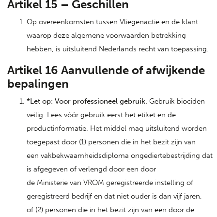
Artikel 15 – Geschillen
Op overeenkomsten tussen Vliegenactie en de klant
waarop deze algemene voorwaarden betrekking
hebben, is uitsluitend Nederlands recht van toepassing.
Artikel 16 Aanvullende of afwijkende
bepalingen
*Let op: Voor professioneel gebruik.
Gebruik biociden
veilig. Lees vóór gebruik eerst het etiket en de
productinformatie. Het middel mag uitsluitend worden
toegepast door (1) personen die in het bezit zijn van
een vakbekwaamheidsdiploma ongediertebestrijding dat
is afgegeven of verlengd door een door
de Ministerie van VROM geregistreerde instelling of
geregistreerd bedrijf en dat niet ouder is dan vijf jaren,
of (2) personen die in het bezit zijn van een door de