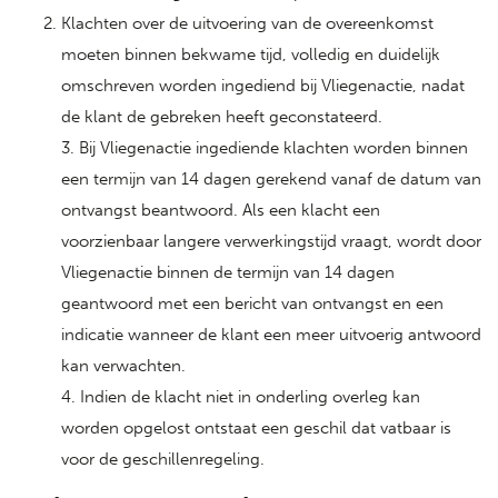
Klachten over de uitvoering van de overeenkomst
moeten binnen bekwame tijd, volledig en duidelijk
omschreven worden ingediend bij Vliegenactie, nadat
de klant de gebreken heeft geconstateerd.
3. Bij Vliegenactie ingediende klachten worden binnen
een termijn van 14 dagen gerekend vanaf de datum van
ontvangst beantwoord. Als een klacht een
voorzienbaar langere verwerkingstijd vraagt, wordt door
Vliegenactie binnen de termijn van 14 dagen
geantwoord met een bericht van ontvangst en een
indicatie wanneer de klant een meer uitvoerig antwoord
kan verwachten.
4. Indien de klacht niet in onderling overleg kan
worden opgelost ontstaat een geschil dat vatbaar is
voor de geschillenregeling.