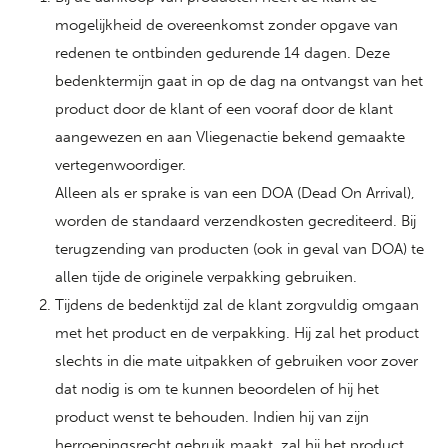
mogelijkheid de overeenkomst zonder opgave van
redenen te ontbinden gedurende 14 dagen. Deze
bedenktermijn gaat in op de dag na ontvangst van het
product door de klant of een vooraf door de klant
aangewezen en aan Vliegenactie bekend gemaakte
vertegenwoordiger.
Alleen als er sprake is van een DOA (Dead On Arrival),
worden de standaard verzendkosten gecrediteerd. Bij
terugzending van producten (ook in geval van DOA) te
allen tijde de originele verpakking gebruiken.
Tijdens de bedenktijd zal de klant zorgvuldig omgaan
met het product en de verpakking. Hij zal het product
slechts in die mate uitpakken of gebruiken voor zover
dat nodig is om te kunnen beoordelen of hij het
product wenst te behouden. Indien hij van zijn
herroepingsrecht gebruik maakt, zal hij het product