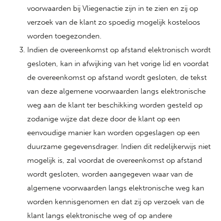
voorwaarden bij Vliegenactie zijn in te zien en zij op
verzoek van de klant zo spoedig mogelijk kosteloos
worden toegezonden.
Indien de overeenkomst op afstand elektronisch wordt
gesloten, kan in afwijking van het vorige lid en voordat
de overeenkomst op afstand wordt gesloten, de tekst
van deze algemene voorwaarden langs elektronische
weg aan de klant ter beschikking worden gesteld op
zodanige wijze dat deze door de klant op een
eenvoudige manier kan worden opgeslagen op een
duurzame gegevensdrager. Indien dit redelijkerwijs niet
mogelijk is, zal voordat de overeenkomst op afstand
wordt gesloten, worden aangegeven waar van de
algemene voorwaarden langs elektronische weg kan
worden kennisgenomen en dat zij op verzoek van de
klant langs elektronische weg of op andere