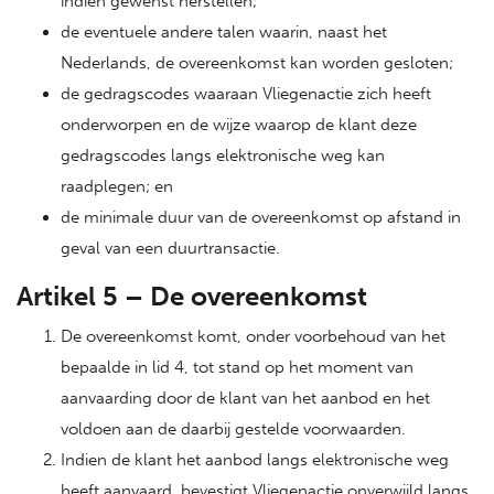
indien gewenst herstellen;
de eventuele andere talen waarin, naast het
Nederlands, de overeenkomst kan worden gesloten;
de gedragscodes waaraan Vliegenactie zich heeft
onderworpen en de wijze waarop de klant deze
gedragscodes langs elektronische weg kan
raadplegen; en
de minimale duur van de overeenkomst op afstand in
geval van een duurtransactie.
Artikel 5 – De overeenkomst
De overeenkomst komt, onder voorbehoud van het
bepaalde in lid 4, tot stand op het moment van
aanvaarding door de klant van het aanbod en het
voldoen aan de daarbij gestelde voorwaarden.
Indien de klant het aanbod langs elektronische weg
heeft aanvaard, bevestigt Vliegenactie onverwijld langs