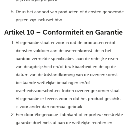
De in het aanbod van producten of diensten genoemde
prijzen zijn inclusief btw.
Artikel 10 – Conformiteit en Garantie
Vliegenactie staat er voor in dat de producten en/of
diensten voldoen aan de overeenkomst, de in het
aanbod vermelde specificaties, aan de redelijke eisen
van deugdelijkheid en/of bruikbaarheid en de op de
datum van de totstandkoming van de overeenkomst
bestaande wettelijke bepalingen en/of
overheidsvoorschriften. Indien overeengekomen staat
Vliegenactie er tevens voor in dat het product geschikt
is voor ander dan normaal gebruik.
Een door Vliegenactie, fabrikant of importeur verstrekte
garantie doet niets af aan de wettelijke rechten en