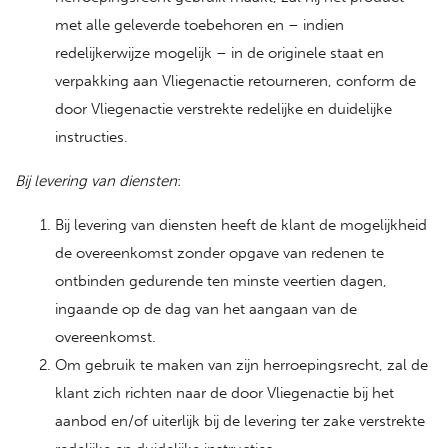
met alle geleverde toebehoren en – indien
redelijkerwijze mogelijk – in de originele staat en
verpakking aan Vliegenactie retourneren, conform de
door Vliegenactie verstrekte redelijke en duidelijke
instructies.
Bij levering van diensten
:
Bij levering van diensten heeft de klant de mogelijkheid
de overeenkomst zonder opgave van redenen te
ontbinden gedurende ten minste veertien dagen,
ingaande op de dag van het aangaan van de
overeenkomst.
Om gebruik te maken van zijn herroepingsrecht, zal de
klant zich richten naar de door Vliegenactie bij het
aanbod en/of uiterlijk bij de levering ter zake verstrekte