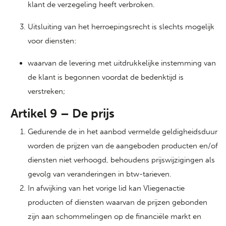
klant de verzegeling heeft verbroken.
Uitsluiting van het herroepingsrecht is slechts mogelijk
voor diensten:
waarvan de levering met uitdrukkelijke instemming van
de klant is begonnen voordat de bedenktijd is
verstreken;
Artikel 9 – De prijs
Gedurende de in het aanbod vermelde geldigheidsduur
worden de prijzen van de aangeboden producten en/of
diensten niet verhoogd, behoudens prijswijzigingen als
gevolg van veranderingen in btw-tarieven.
In afwijking van het vorige lid kan Vliegenactie
producten of diensten waarvan de prijzen gebonden
zijn aan schommelingen op de financiële markt en