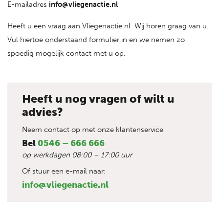
E-mailadres
info@vliegenactie.nl
Heeft u een vraag aan Vliegenactie.nl Wij horen graag van u.
Vul hiertoe onderstaand formulier in en we nemen zo
spoedig mogelijk contact met u op.
Heeft u nog vragen of wilt u
advies?
Neem contact op met onze klantenservice
Bel
0546 – 666 666
op werkdagen 08:00 – 17:00 uur
Of stuur een e-mail naar:
info@vliegenactie.nl