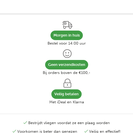
Morgen in huis
Bestel voor 14:00 uur
Geen verzendkosten
Bij orders boven de €100,-
Veilig betalen
Met iDeal en Klarna
Bestrijdt vliegen voordat ze een plaag worden
Voorkomen is beter dan genezen
Veilig en effectief!