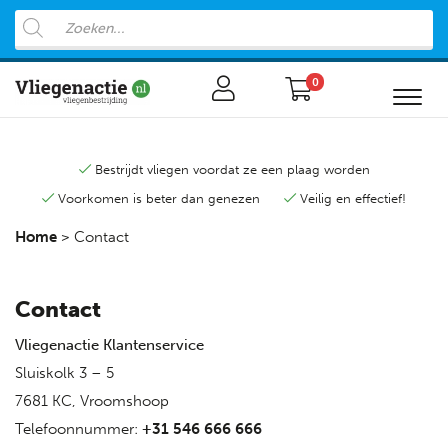
0
Bestrijdt vliegen voordat ze een plaag worden
Voorkomen is beter dan genezen
Veilig en effectief!
Home
>
Contact
Contact
Vliegenactie Klantenservice
Sluiskolk 3 – 5
7681 KC, Vroomshoop
Telefoonnummer:
+31 546 666 666