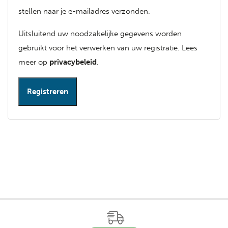
stellen naar je e-mailadres verzonden.
Uitsluitend uw noodzakelijke gegevens worden
gebruikt voor het verwerken van uw registratie. Lees
meer op
privacybeleid
.
Registreren