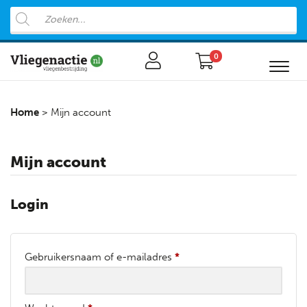
0
Home
>
Mijn account
Mijn account
Login
Gebruikersnaam of e-mailadres
*