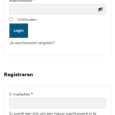
Wachtwoord
*
Onthouden
Login
Je wachtwoord vergeten?
Registreren
E-mailadres
*
Er wordt een link om een nieuw wachtwoord in te