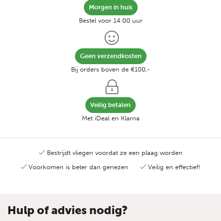
Morgen in huis
Bestel voor 14:00 uur
Geen verzendkosten
Bij orders boven de €100,-
Veilig betalen
Met iDeal en Klarna
Bestrijdt vliegen voordat ze een plaag worden
Voorkomen is beter dan genezen
Veilig en effectief!
Hulp of advies nodig?