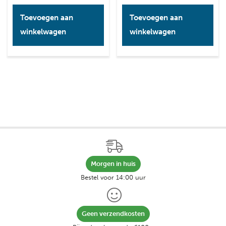
Toevoegen aan
Toevoegen aan
winkelwagen
winkelwagen
Morgen in huis
Bestel voor 14:00 uur
Geen verzendkosten