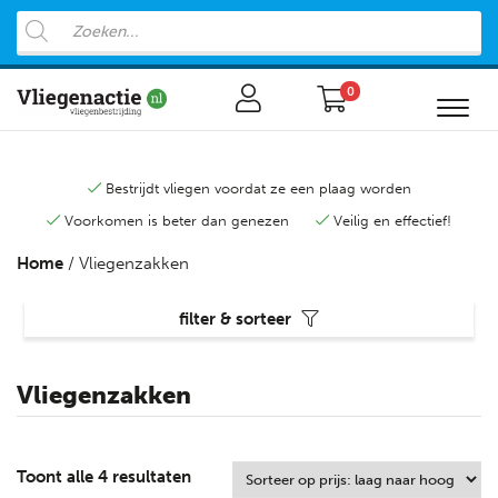
0
Bestrijdt vliegen voordat ze een plaag worden
Voorkomen is beter dan genezen
Veilig en effectief!
Home
/ Vliegenzakken
filter & sorteer
Vliegenzakken
Toont alle 4 resultaten