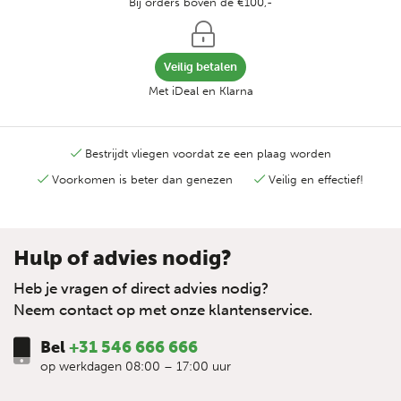
Bij orders boven de €100,-
Veilig betalen
Met iDeal en Klarna
Bestrijdt vliegen voordat ze een plaag worden
Voorkomen is beter dan genezen
Veilig en effectief!
Hulp of advies nodig?
Heb je vragen of direct advies nodig?
Neem contact op met onze klantenservice.
Bel
+31 546 666 666
op werkdagen 08:00 – 17:00 uur