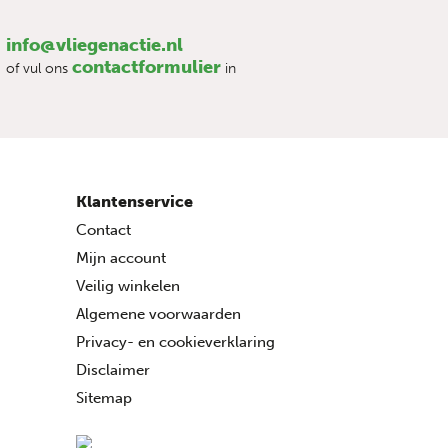
info@vliegenactie.nl
contactformulier
of vul ons
in
Klantenservice
Contact
Mijn account
Veilig winkelen
Algemene voorwaarden
Privacy- en cookieverklaring
Disclaimer
Sitemap