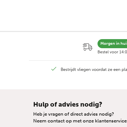
Morgen in hui
Bestel voor 14:
Bestrijdt vliegen voordat ze een p
Hulp of advies nodig?
Heb je vragen of direct advies nodig?
Neem contact op met onze klantenservice