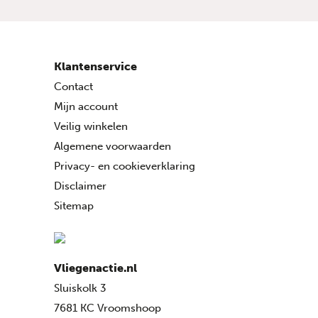
Klantenservice
Contact
Mijn account
Veilig winkelen
Algemene voorwaarden
Privacy- en cookieverklaring
Disclaimer
Sitemap
Vliegenactie.nl
Sluiskolk 3
7681 KC Vroomshoop