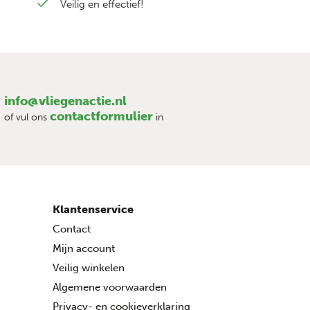
Veilig en effectief!
info@vliegenactie.nl
contactformulier
of vul ons
in
Klantenservice
Contact
Mijn account
Veilig winkelen
Algemene voorwaarden
Privacy- en cookieverklaring