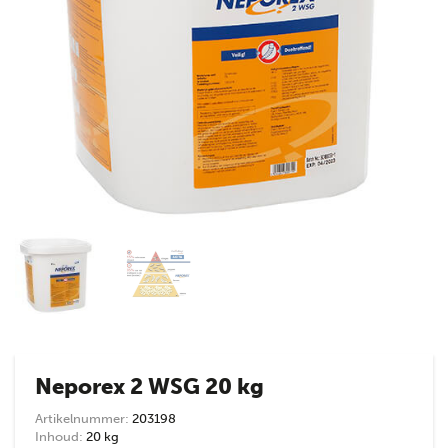
Neporex 2 WSG 20 kg
Artikelnummer:
203198
Inhoud:
20 kg