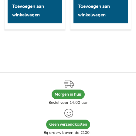
Toevoegen aan
Toevoegen aan
winkelwagen
winkelwagen
Morgen in huis
Bestel voor 14:00 uur
Geen verzendkosten
Bij orders boven de €100,-