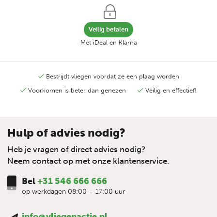
Veilig betalen
Met iDeal en Klarna
Bestrijdt vliegen voordat ze een plaag worden
Voorkomen is beter dan genezen
Veilig en effectief!
Hulp of advies nodig?
Heb je vragen of direct advies nodig?
Neem contact op met onze klantenservice.
Bel
+31 546 666 666
op werkdagen 08:00 – 17:00 uur
info@vliegenactie.nl