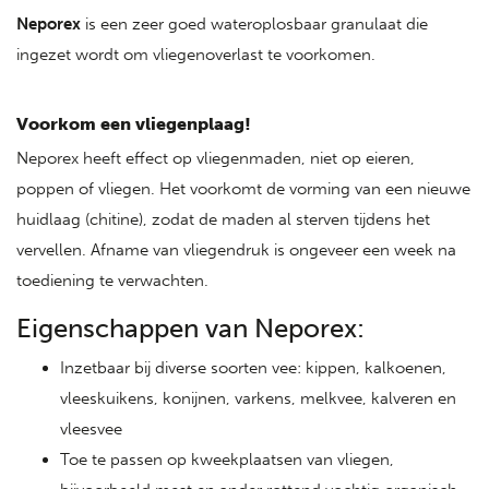
Neporex
is een zeer goed wateroplosbaar granulaat die
ingezet wordt om vliegenoverlast te voorkomen.
Voorkom een vliegenplaag!
Neporex heeft effect op vliegenmaden, niet op eieren,
poppen of vliegen. Het voorkomt de vorming van een nieuwe
huidlaag (chitine), zodat de maden al sterven tijdens het
vervellen. Afname van vliegendruk is ongeveer een week na
toediening te verwachten.
Eigenschappen van Neporex:
Inzetbaar bij diverse soorten vee: kippen, kalkoenen,
vleeskuikens, konijnen, varkens, melkvee, kalveren en
vleesvee
Toe te passen op kweekplaatsen van vliegen,