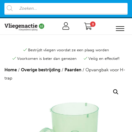
0
Bestrijdt vliegen voordat ze een plaag worden
Voorkomen is beter dan genezen
Veilig en effectief!
Home
/
Overige bestrijding
/
Paarden
/ Opvangbak voor H-
trap