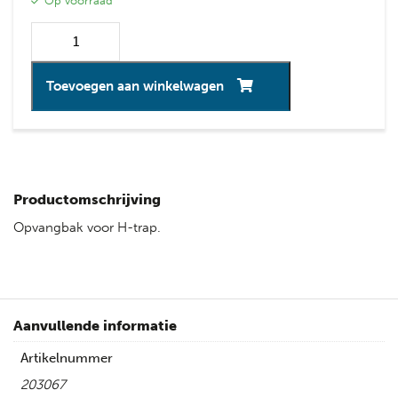
Op voorraad
Toevoegen aan winkelwagen
Productomschrijving
Opvangbak voor H-trap.
Aanvullende informatie
Artikelnummer
203067