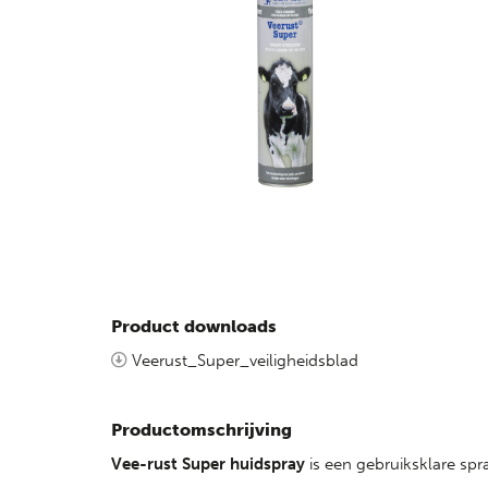
Product downloads
Veerust_Super_veiligheidsblad
Productomschrijving
Vee-rust Super huidspray
is een gebruiksklare spr