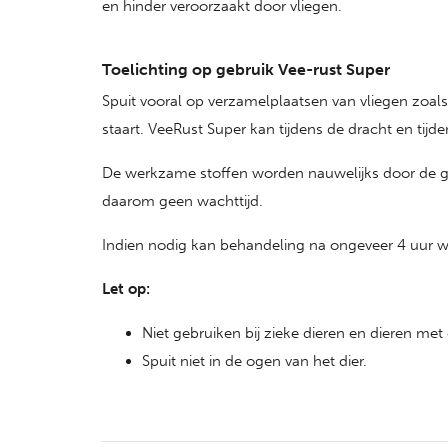
en hinder veroorzaakt door vliegen.
Toelichting op gebruik Vee-rust Super
Spuit vooral op verzamelplaatsen van vliegen zoals
staart. VeeRust Super kan tijdens de dracht en tijd
De werkzame stoffen worden nauwelijks door de 
daarom geen wachttijd.
Indien nodig kan behandeling na ongeveer 4 uur 
Let op:
Niet gebruiken bij zieke dieren en dieren met 
Spuit niet in de ogen van het dier.