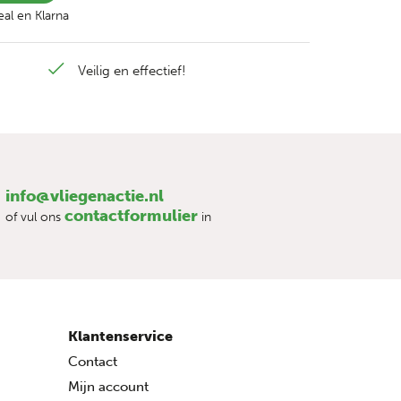
al en Klarna
Veilig en effectief!
info@vliegenactie.nl
contactformulier
of vul ons
in
Klantenservice
Contact
Mijn account