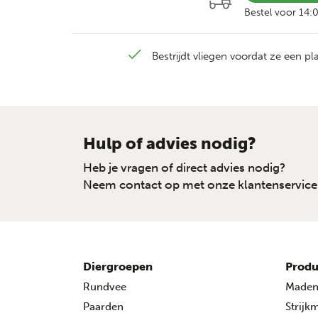
Bestel voor 14:
Bestrijdt vliegen voordat ze een p
Hulp of advies nodig?
Heb je vragen of direct advies nodig?
Neem contact op met onze klantenservice
Diergroepen
Produ
Rundvee
Made
Paarden
Strijk