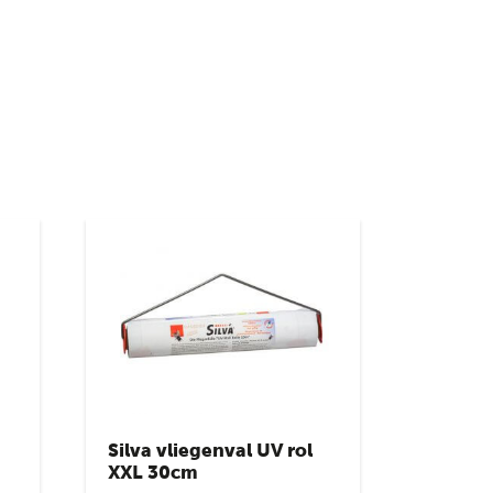
Silva vliegenval UV rol
XXL 30cm