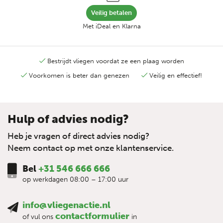
Veilig betalen
Met iDeal en Klarna
Bestrijdt vliegen voordat ze een plaag worden
Voorkomen is beter dan genezen
Veilig en effectief!
Hulp of advies nodig?
Heb je vragen of direct advies nodig?
Neem contact op met onze klantenservice.
Bel
+31 546 666 666
op werkdagen 08:00 – 17:00 uur
info@vliegenactie.nl
contactformulier
of vul ons
in