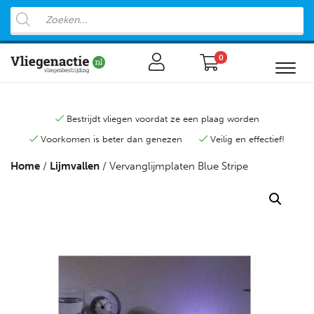
0
Bestrijdt vliegen voordat ze een plaag worden
Voorkomen is beter dan genezen
Veilig en effectief!
Home
/
Lijmvallen
/ Vervanglijmplaten Blue Stripe