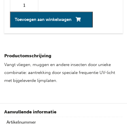
Toevoegen aan winkelwagen
Productomschrijving
Vangt vliegen, muggen en andere insecten door unieke
combinatie: aantrekking door speciale frequentie UV-licht
met bijgeleverde lijmplaten.
Aanvullende informatie
Artikelnummer