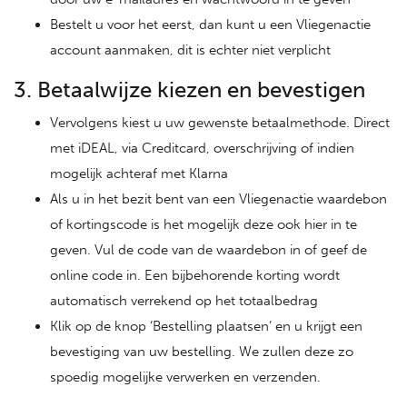
Bestelt u voor het eerst, dan kunt u een Vliegenactie
account aanmaken, dit is echter niet verplicht
3. Betaalwijze kiezen en bevestigen
Vervolgens kiest u uw gewenste betaalmethode. Direct
met iDEAL, via Creditcard, overschrijving of indien
mogelijk achteraf met Klarna
Als u in het bezit bent van een Vliegenactie waardebon
of kortingscode is het mogelijk deze ook hier in te
geven. Vul de code van de waardebon in of geef de
online code in. Een bijbehorende korting wordt
automatisch verrekend op het totaalbedrag
Klik op de knop ‘Bestelling plaatsen’ en u krijgt een
bevestiging van uw bestelling. We zullen deze zo
spoedig mogelijke verwerken en verzenden.