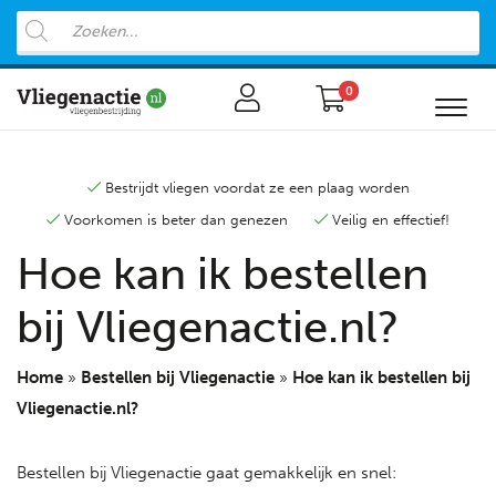
0
Bestrijdt vliegen voordat ze een plaag worden
Voorkomen is beter dan genezen
Veilig en effectief!
Hoe kan ik bestellen
bij Vliegenactie.nl?
Home
»
Bestellen bij Vliegenactie
»
Hoe kan ik bestellen bij
Vliegenactie.nl?
Bestellen bij Vliegenactie gaat gemakkelijk en snel: