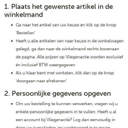
1. Plaats het gewenste artikel in de
winkelmand
Ga naar het artikel van uw keuze en klik op de knop
‘Bestellen’
Heeft u alle artikelen van naar keuze in de winkelwagen
gelegd, ga dan naar de winkelmand rechts bovenaan
de pagina. Alle prijzen op Vliegenactie worden exclusief
én inclusief BTW weergegeven
Als u klaar bent met winkelen, klik dan op de knop
‘doorgaan naar afrekenen’
2. Persoonlijke gegevens opgeven
Om uw bestelling te kunnen verwerken, vragen wij u
enkele persoonlijke gegevens in te vullen. Heeft u al
een account bij Vliegenactie? Log dan eenvoudig in
door uw e-mailadres en wachtwoord in te geven