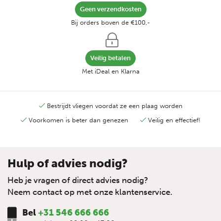
Geen verzendkosten
Bij orders boven de €100,-
Veilig betalen
Met iDeal en Klarna
Bestrijdt vliegen voordat ze een plaag worden
Voorkomen is beter dan genezen
Veilig en effectief!
Hulp of advies nodig?
Heb je vragen of direct advies nodig?
Neem contact op met onze klantenservice.
Bel
+31 546 666 666