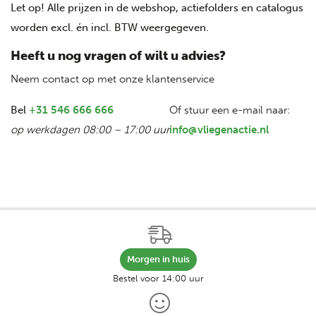
Let op! Alle prijzen in de webshop, actiefolders en catalogus
worden excl. én incl. BTW weergegeven.
Heeft u nog vragen of wilt u advies?
Neem contact op met onze klantenservice
Bel
+31 546 666 666
Of stuur een e-mail naar:
op werkdagen 08:00 – 17:00 uur
info@vliegenactie.nl
Morgen in huis
Bestel voor 14:00 uur