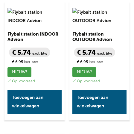
Flybait station INDOOR
Flybait station
Advion
OUTDOOR Advion
€ 5,74
€ 5,74
excl. btw
excl. btw
€ 6,95
€ 6,95
incl. btw
incl. btw
NIEUW!
NIEUW!
Op voorraad
Op voorraad
Toevoegen aan
Toevoegen aan
winkelwagen
winkelwagen