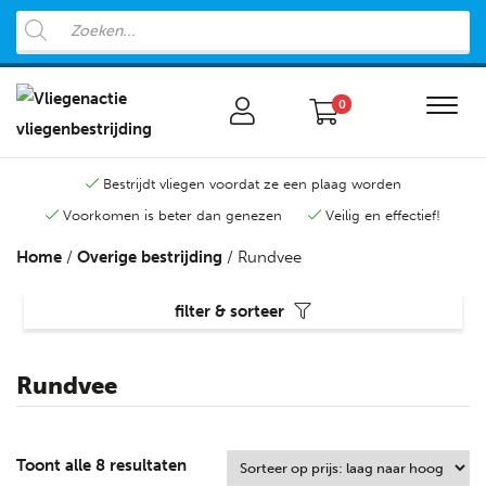
0
Bestrijdt vliegen voordat ze een plaag worden
Voorkomen is beter dan genezen
Veilig en effectief!
Home
/
Overige bestrijding
/ Rundvee
filter & sorteer
Rundvee
Toont alle 8 resultaten