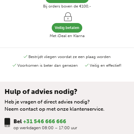
Bij orders boven de €100,-
Veilig betalen
Met iDeal en Klarna
Bestrijdt vliegen voordat ze een plaag worden
Voorkomen is beter dan genezen
Veilig en effectief!
Hulp of advies nodig?
Heb je vragen of direct advies nodig?
Neem contact op met onze klantenservice.
Bel
+31 546 666 666
op werkdagen 08:00 – 17:00 uur