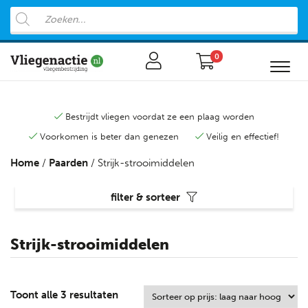
0
Bestrijdt vliegen voordat ze een plaag worden
Voorkomen is beter dan genezen
Veilig en effectief!
Home
/
Paarden
/ Strijk-strooimiddelen
filter & sorteer
Strijk-strooimiddelen
Toont alle 3 resultaten