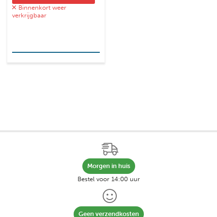
Binnenkort weer
verkrijgbaar
Lees verder
Morgen in huis
Bestel voor 14:00 uur
Geen verzendkosten