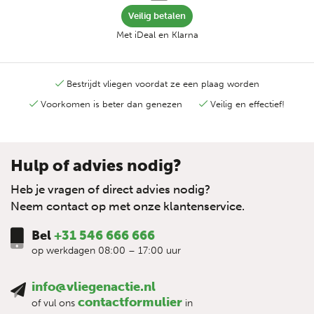
Veilig betalen
Met iDeal en Klarna
Bestrijdt vliegen voordat ze een plaag worden
Voorkomen is beter dan genezen
Veilig en effectief!
Hulp of advies nodig?
Heb je vragen of direct advies nodig?
Neem contact op met onze klantenservice.
Bel
+31 546 666 666
op werkdagen 08:00 – 17:00 uur
info@vliegenactie.nl
contactformulier
of vul ons
in