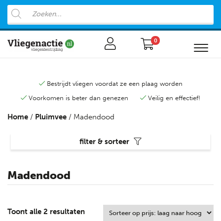
0
Bestrijdt vliegen voordat ze een plaag worden
Voorkomen is beter dan genezen
Veilig en effectief!
Home
/
Pluimvee
/ Madendood
filter & sorteer
Madendood
Toont alle 2 resultaten