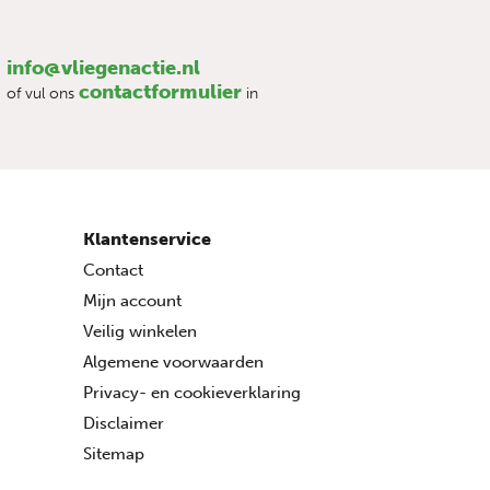
info@vliegenactie.nl
contactformulier
of vul ons
in
Klantenservice
Contact
Mijn account
Veilig winkelen
Algemene voorwaarden
Privacy- en cookieverklaring
Disclaimer
Sitemap