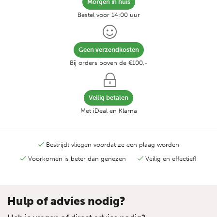
Morgen in huis
Bestel voor 14:00 uur
Geen verzendkosten
Bij orders boven de €100,-
Veilig betalen
Met iDeal en Klarna
Bestrijdt vliegen voordat ze een plaag worden
Voorkomen is beter dan genezen
Veilig en effectief!
Hulp of advies nodig?