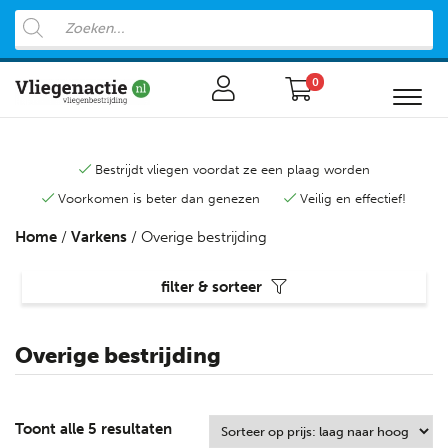
0
Bestrijdt vliegen voordat ze een plaag worden
Voorkomen is beter dan genezen
Veilig en effectief!
Home
/
Varkens
/ Overige bestrijding
filter & sorteer
Overige bestrijding
Toont alle 5 resultaten