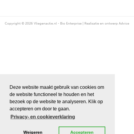
Copyright © 2026 Vliegenactie.nl - Bio Enterprise | Realisatie en ontwerp
Advice
Deze website maakt gebruik van cookies om
de website functioneel te houden en het
bezoek op de website te analyseren. Klik op
accepteren om door te gaan.
Privacy- en cookieverklaring
Weigeren
Accepteren