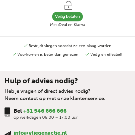
Veilig betalen
Met iDeal en Klarna
Bestrijdt vliegen voordat ze een plaag worden
Voorkomen is beter dan genezen
Veilig en effectief!
Hulp of advies nodig?
Heb je vragen of direct advies nodig?
Neem contact op met onze klantenservice.
Bel
+31 546 666 666
op werkdagen 08:00 – 17:00 uur
info@vliegenactie.nl