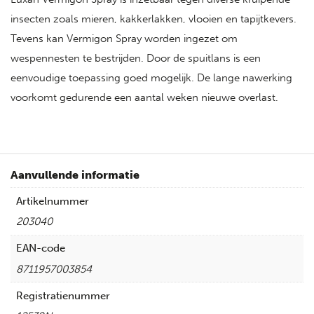
insecten zoals mieren, kakkerlakken, vlooien en tapijtkevers.
Tevens kan Vermigon Spray worden ingezet om
wespennesten te bestrijden. Door de spuitlans is een
eenvoudige toepassing goed mogelijk. De lange nawerking
voorkomt gedurende een aantal weken nieuwe overlast.
Aanvullende informatie
Artikelnummer
203040
EAN-code
8711957003854
Registratienummer