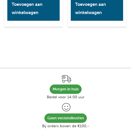
Toevoegen aan
Toevoegen aan
winkelwagen
winkelwagen
Morgen in huis
Bestel voor 14:00 uur
Geen verzendkosten
Bij orders boven de €100,-