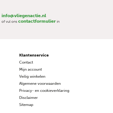
info@vliegenactie.nl
contactformulier
of vul ons
in
Klantenservice
Contact
Mijn account
Veilig winkelen
Algemene voorwaarden
Privacy- en cookieverklaring
Disclaimer
Sitemap