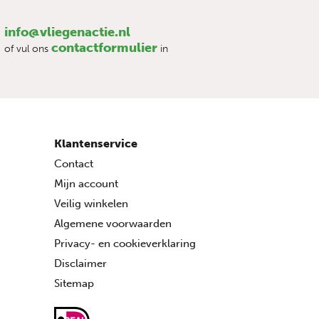
info@vliegenactie.nl
contactformulier
of vul ons
in
Klantenservice
Contact
Mijn account
Veilig winkelen
Algemene voorwaarden
Privacy- en cookieverklaring
Disclaimer
Sitemap